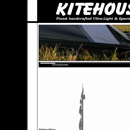
Informationen